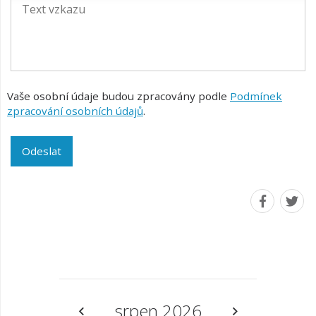
Vaše osobní údaje budou zpracovány podle
Podmínek
zpracování osobních údajů
.
Odeslat
srpen 2026