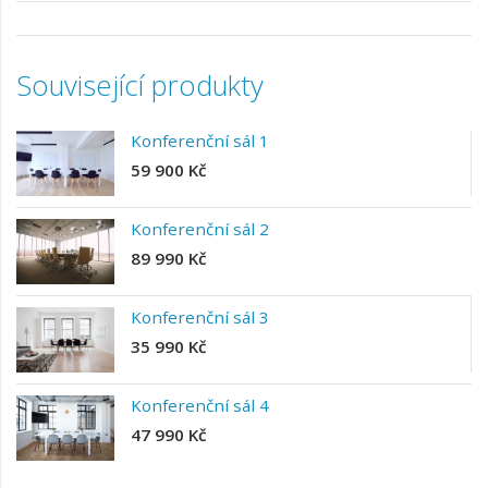
Související produkty
Konferenční sál 1
59 900 Kč
Konferenční sál 2
89 990 Kč
Konferenční sál 3
35 990 Kč
Konferenční sál 4
47 990 Kč