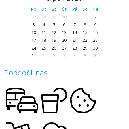
Po
Út
St
Čt
Pá
So
Ne
27
28
29
30
31
1
2
3
4
5
6
7
8
9
10
11
12
13
14
15
16
17
18
19
20
21
22
23
24
25
26
27
28
29
30
31
1
2
3
4
5
6
Podpořili nás