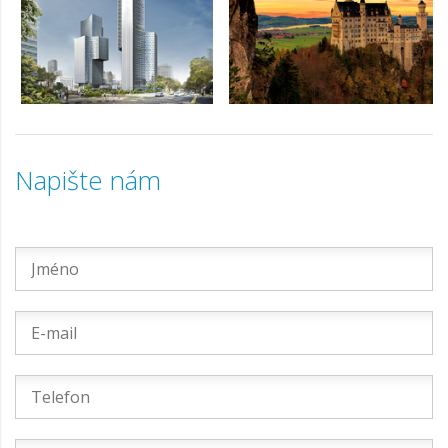
Napište nám