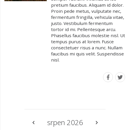
pretium faucibus. Aliquam id dolor.
Proin pede metus, vulputate nec,
fermentum fringilla, vehicula vitae,
justo. Vestibulum fermentum
tortor id mi. Pellentesque arcu.
Phasellus faucibus molestie nisl. Ut
tempus purus at lorem. Fusce
consectetuer risus a nunc. Nullam
faucibus mi quis velit. Suspendisse
nisl.
srpen 2026