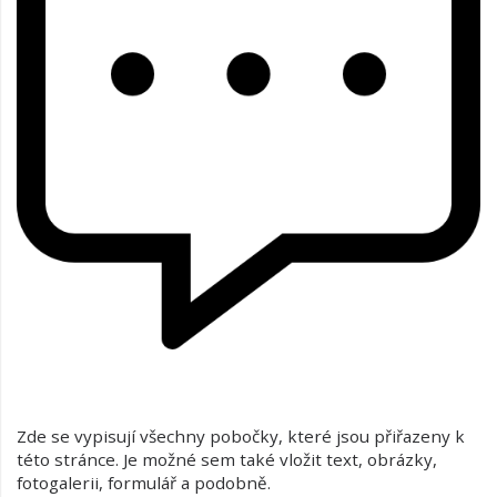
Zde se vypisují všechny pobočky, které jsou přiřazeny k
této stránce. Je možné sem také vložit text, obrázky,
fotogalerii, formulář a podobně.