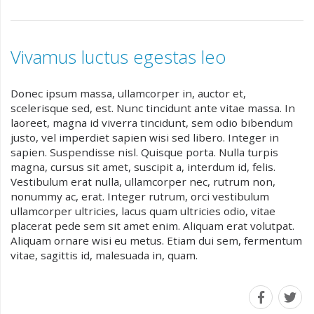
Vivamus luctus egestas leo
Donec ipsum massa, ullamcorper in, auctor et,
scelerisque sed, est. Nunc tincidunt ante vitae massa. In
laoreet, magna id viverra tincidunt, sem odio bibendum
justo, vel imperdiet sapien wisi sed libero. Integer in
sapien. Suspendisse nisl. Quisque porta. Nulla turpis
magna, cursus sit amet, suscipit a, interdum id, felis.
Vestibulum erat nulla, ullamcorper nec, rutrum non,
nonummy ac, erat. Integer rutrum, orci vestibulum
ullamcorper ultricies, lacus quam ultricies odio, vitae
placerat pede sem sit amet enim. Aliquam erat volutpat.
Aliquam ornare wisi eu metus. Etiam dui sem, fermentum
vitae, sagittis id, malesuada in, quam.