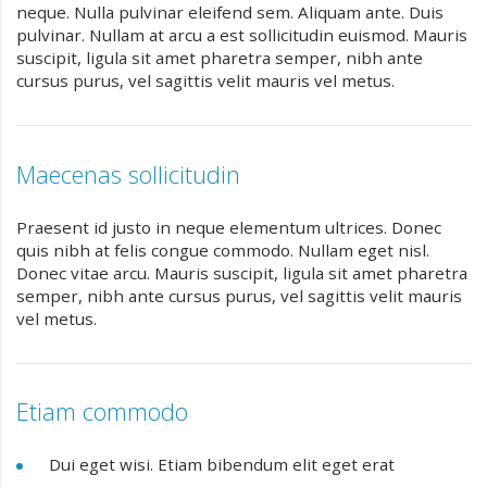
neque. Nulla pulvinar eleifend sem. Aliquam ante. Duis
pulvinar. Nullam at arcu a est sollicitudin euismod. Mauris
suscipit, ligula sit amet pharetra semper, nibh ante
cursus purus, vel sagittis velit mauris vel metus.
Maecenas sollicitudin
Praesent id justo in neque elementum ultrices. Donec
quis nibh at felis congue commodo. Nullam eget nisl.
Donec vitae arcu. Mauris suscipit, ligula sit amet pharetra
semper, nibh ante cursus purus, vel sagittis velit mauris
vel metus.
Etiam commodo
Dui eget wisi. Etiam bibendum elit eget erat