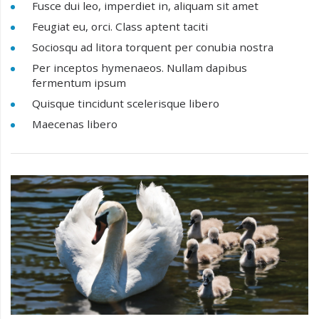
Fusce dui leo, imperdiet in, aliquam sit amet
Feugiat eu, orci. Class aptent taciti
Sociosqu ad litora torquent per conubia nostra
Per inceptos hymenaeos. Nullam dapibus
fermentum ipsum
Quisque tincidunt scelerisque libero
Maecenas libero