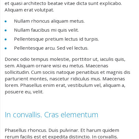
et quasi architecto beatae vitae dicta sunt explicabo.
Aliquam erat volutpat.
Nullam rhoncus aliquam metus.
Nullam faucibus mi quis velit.
Pellentesque pretium lectus id turpis.
Pellentesque arcu. Sed vel lectus.
Donec odio tempus molestie, porttitor ut, iaculis quis,
sem. Aliquam ornare wisi eu metus. Maecenas
sollicitudin. Cum sociis natoque penatibus et magnis dis
parturient montes, nascetur ridiculus mus. Maecenas
lorem. Phasellus enim erat, vestibulum vel, aliquam a,
posuere eu, velit.
In convallis. Cras elementum
Phasellus rhoncus. Duis pulvinar. Et harum quidem
rerum facilis est et expedita distinctio. In convallis.